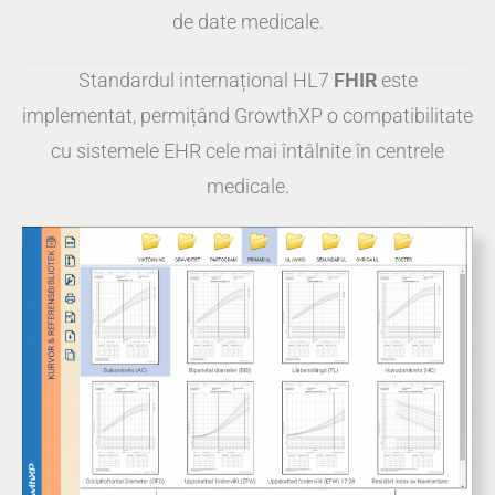
de date medicale.
Standardul internațional HL7
FHIR
este
implementat, permițând GrowthXP o compatibilitate
cu sistemele EHR cele mai întâlnite în centrele
medicale.