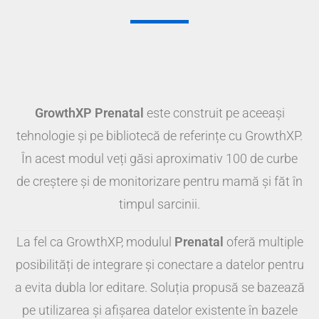
GrowthXP Prenatal
este construit pe aceeași
tehnologie și pe bibliotecă de referințe cu GrowthXP.
În acest modul veți găsi aproximativ 100 de curbe
de creștere și de monitorizare pentru mamă și făt în
timpul sarcinii.
La fel ca GrowthXP, modulul
Prenatal
oferă multiple
posibilități de integrare și conectare a datelor pentru
a evita dubla lor editare. Soluția propusă se bazează
pe utilizarea și afișarea datelor existente în bazele