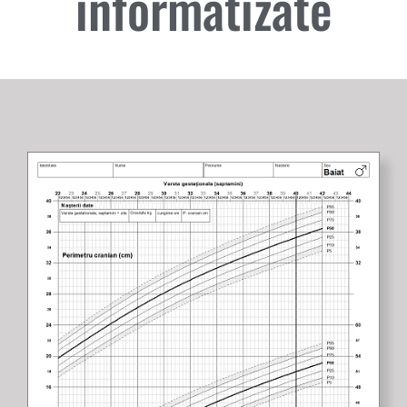
informatizate