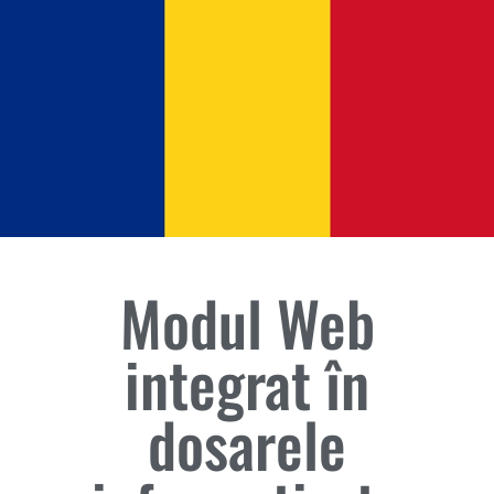
Modul Web
integrat în
dosarele