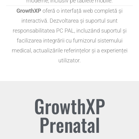
moderne, inclusiv pe tablete mobile.
GrowthXP
oferă o interfață web completă și
interactivă. Dezvoltarea și suportul sunt
responsabilitatea PC PAL, incluzând suportul și
facilizarea integrării cu furnizorul sistemului
medical, actualizările referințelor și a experienței
utilizator.
GrowthXP
Prenatal